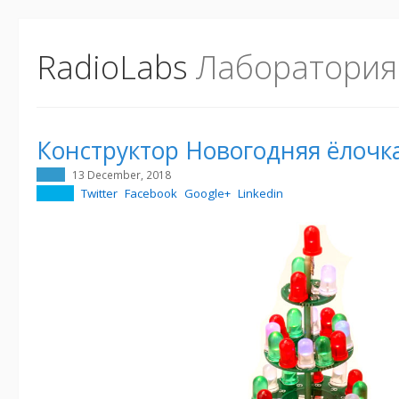
RadioLabs
Лаборатория
Конструктор Новогодняя ёлочк
13 December, 2018
Twitter
Facebook
Google+
Linkedin