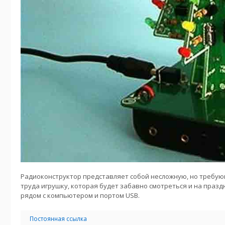
Радиоконструктор представляет собой несложную, но требу
труда игрушку, которая будет забавно смотреться и на празд
рядом с компьютером и портом USB.
Постоянная ссылка