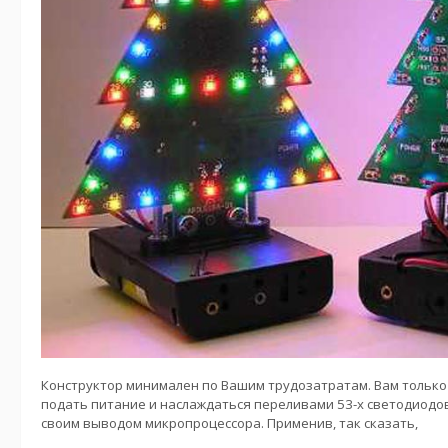
Конструктор минимален по Вашим трудозатратам. Вам только 
подать питание и наслаждаться переливами 53-х светодиодов
своим выводом микропроцессора. Применив, так сказать,