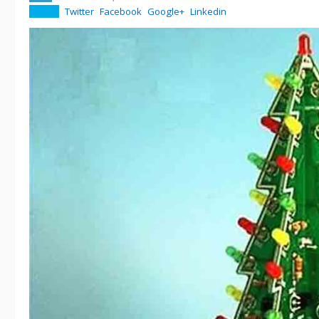
Twitter
Facebook
Google+
Linkedin