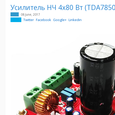
Усилитель НЧ 4х80 Вт (TDA7850
08 June, 2017
Twitter
Facebook
Google+
Linkedin