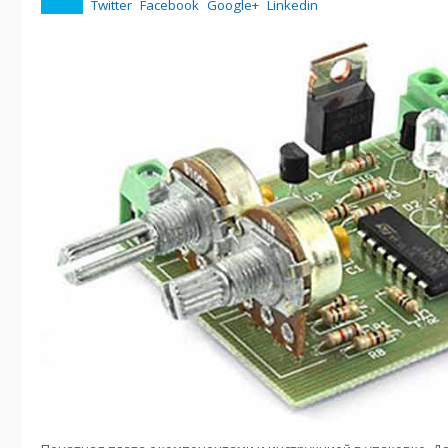
Twitter
Facebook
Google+
Linkedin