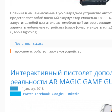
Новинка в нашем магазине. Пуско-зарядное устройство Автос
представляет собой внешний аккумулятор емкостью 18 000 м
запустить любой двигатель автомобиля до 7 литров с севшим
заряжать мобильные устройства (смартфоны, планшеты и.т.д.). 
C, Apple lightning.
Постоянная ссылка
пусковое устройство
зарядное устройство
Интерактивный пистолет допо
реальности AR MAGIC GAME G
11 January, 2018
Twitter
Facebook
Google+
Linkedin