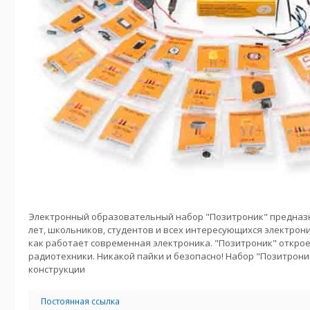
Электронный образовательный набор "Позитроник" предназна
лет, школьников, студентов и всех интересующихся электрони
как работает современная электроника. "Позитроник" откро
радиотехники. Никакой пайки и безопасно! Набор "Позитроник
конструкции
Постоянная ссылка