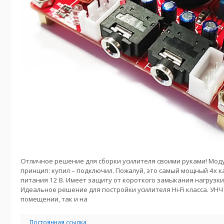
Отличное решение для сборки усилителя своими руками! Мод
принцип: купил – подключил. Пожалуй, это самый мощный 4х 
питания 12 В. Имеет защиту от короткого замыкания нагрузки
Идеальное решение для постройки усилителя Hi-Fi класса. УН
помещении, так и на
Постоянная ссылка