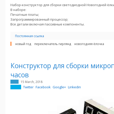
Набор-конструктор для сборки светодиодной Новогодней ёлки
В наборе:
Печатные платы;
Запрограммированный процессор;
Все детали включая пассивные компоненты.
Постоянная ссылка
новый год
переключатель гирлянд
новогодняя ёлочка
Конструктор для сборки микро
часов
15 March, 2018
Twitter
Facebook
Google+
Linkedin