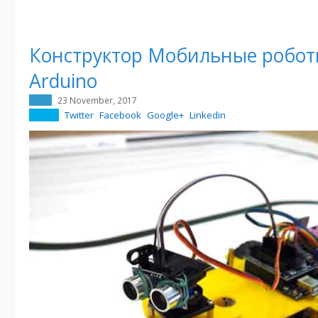
Конструктор Мобильные робот
Arduino
23 November, 2017
Twitter
Facebook
Google+
Linkedin