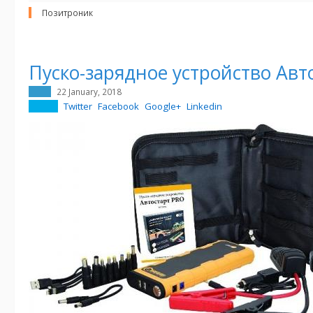
Позитроник
Пуско-зарядное устройство Авт
22 January, 2018
Twitter
Facebook
Google+
Linkedin