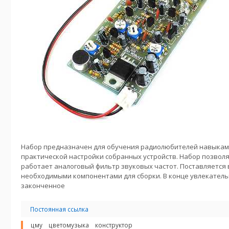
Набор предназначен для обучения радиолюбителей навыкам 
практической настройки собранных устройств. Набор позвол
работает аналоговый фильтр звуковых частот. Поставляется 
необходимыми компонентами для сборки. В конце увлекатель
законченное
Постоянная ссылка
цму
цветомузыка
конструктор