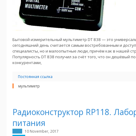
Бытовой измерительный мультиметр DT 838 — это универсаль
сегодняшний день считается самым востребованным и доступ
специалисты, но и малоопытные люди, причём как в нашей стра
Популярность DT 838 получил за счёт того, что он дешёвый п
конкурентами,
Постоянная ссылка
мультиметр
Радиоконструктор RP118. Лабо
питания
10 November, 2017