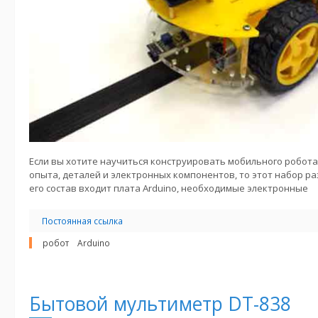
Если вы хотите научиться конструировать мобильного робота, 
опыта, деталей и электронных компонентов, то этот набор ра
его состав входит плата Arduino, необходимые электронные
Постоянная ссылка
робот
Arduino
Бытовой мультиметр DT-838