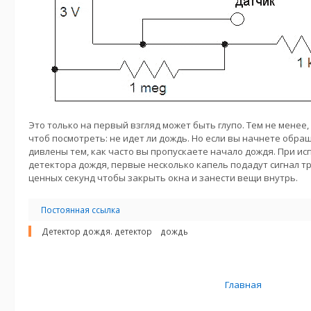
Это только на первый взгляд может быть глупо. Тем не менее,
чтоб посмотреть: не идет ли дождь. Но если вы начнете обра
дивлены тем, как часто вы пропускаете начало дождя. При ис
детектора дождя, первые несколько капель подадут сигнал т
ценных секунд чтобы закрыть окна и занести вещи внутрь.
Постоянная ссылка
Детектор дождя. детектор
дождь
Главная