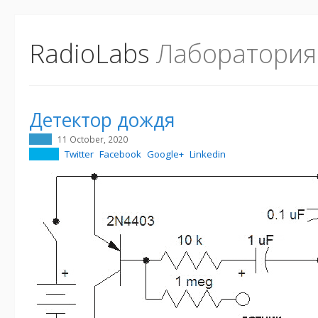
RadioLabs
Лаборатория
Детектор дождя
11 October, 2020
Twitter
Facebook
Google+
Linkedin