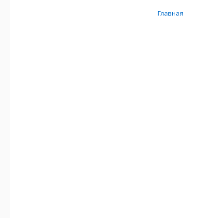
Главная