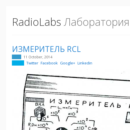
RadioLabs
Лаборатория
ИЗМЕРИТЕЛЬ RCL
11 October, 2014
Twitter
Facebook
Google+
Linkedin