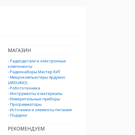
МАГАЗИН
-
Радиодетали и электронные
компоненты
-
Радионаборы Мастер КИТ
-
Микрокомпьютеры Ардуино
(ARDUINO)
-
Робототехника
-
Инструменты и материалы
-
Измерительные приборы
-
Программаторы
-
Источники и элементы питания
-
Подарки
РЕКОМЕНДУЕМ