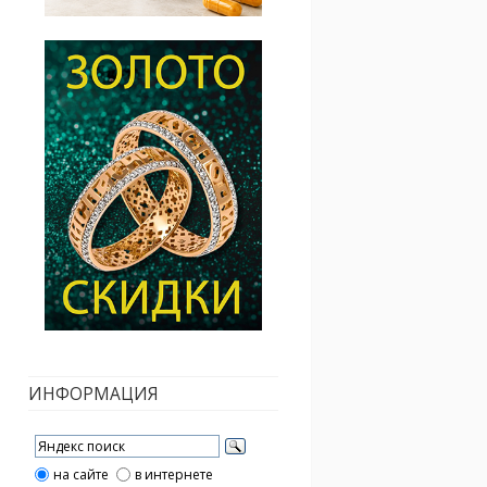
ИНФОРМАЦИЯ
на сайте
в интернете