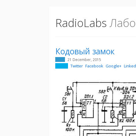
RadioLabs
Лабо
Кодовый замок
21 December, 2015
Twitter
Facebook
Google+
Linked