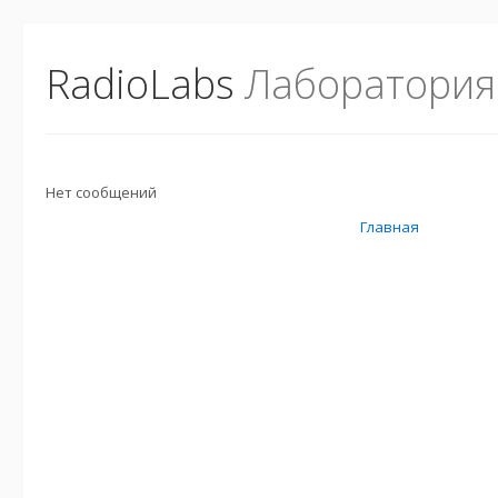
RadioLabs
Лаборатория
Нет сообщений
Главная