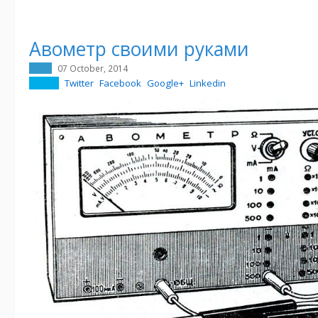
Авометр своими руками
07 October, 2014
Twitter
Facebook
Google+
Linkedin