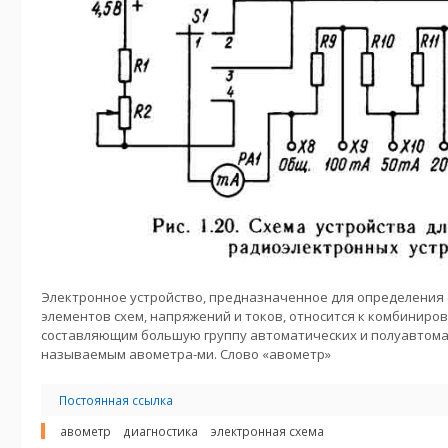
Электронное устройство, предназначенное для определения
элементов схем, напряжений и токов, относится к комбиниро
составляющим большую группу автоматических и полуавтома
называемым авометра-ми. Слово «авометр»
Постоянная ссылка
авометр
диагностика
электронная схема