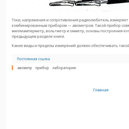
Токи, напряжения и сопротивления радиолюбитель измеряет
комбинированным прибором — авометром. Такой прибор совм
миллиамперметр, вольтметр и омметр, основы построения ко
предыдущем разделе книги.
Какие виды и пределы измерений должен обеспечивать тако
Постоянная ссылка
авометр
прибор
лаборатория
Главная