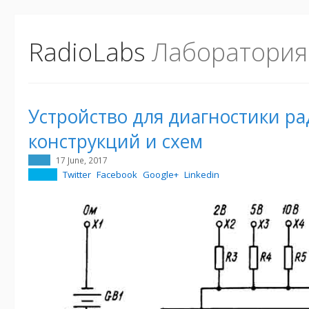
RadioLabs
Лаборатория
Устройство для диагностики р
конструкций и схем
17 June, 2017
Twitter
Facebook
Google+
Linkedin