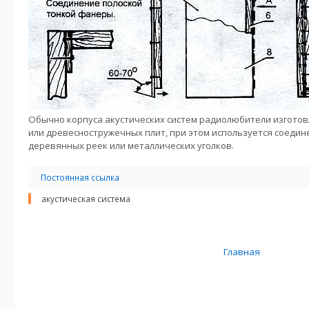
Обычно корпуса акустических систем радиолюбители изгото
или древесностружечных плит, при этом используется соедин
деревянных реек или металлических уголков.
Постоянная ссылка
акустическая система
Главная