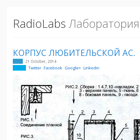
RadioLabs
Лаборатория
КОРПУС ЛЮБИТЕЛЬСКОЙ АС.
21 October, 2014
Twitter
Facebook
Google+
Linkedin