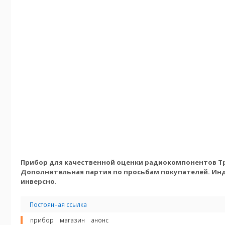
Прибор для качественной оценки радиокомпонентов Тр
Дополнительная партия по просьбам покупателей.
Инд
инверсно.
Постоянная ссылка
прибор
магазин
анонс