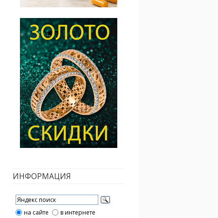
ИНФОРМАЦИЯ
на сайте
в интернете