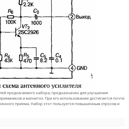
алей предлагаемого набора, предназначен для улучшения
риемников и магнитол. При его использовании достигается почти
ренного приема. Набор этот пользуется повышенным спросом и