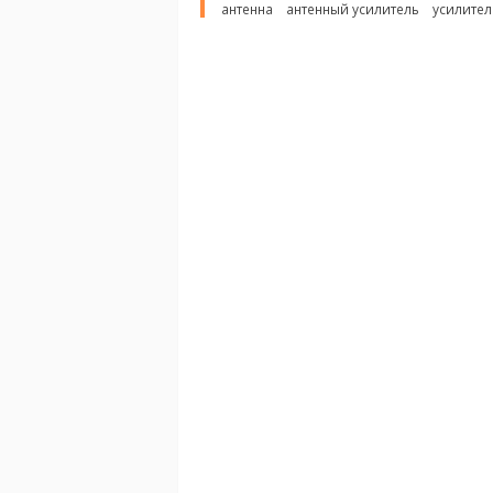
антенна
антенный усилитель
усилител