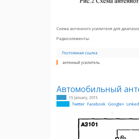
Схема антенного усилителя для диапазон
Радиоэлементы:
Постоянная ссылка
антенный усилитель
Автомобильный ант
15 January, 2015
Twitter
Facebook
Google+
Linked