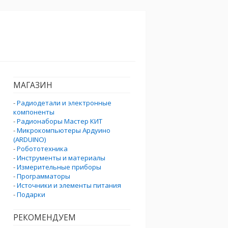
МАГАЗИН
-
Радиодетали и электронные
компоненты
-
Радионаборы Мастер КИТ
-
Микрокомпьютеры Ардуино
(ARDUINO)
-
Робототехника
-
Инструменты и материалы
-
Измерительные приборы
-
Программаторы
-
Источники и элементы питания
-
Подарки
РЕКОМЕНДУЕМ