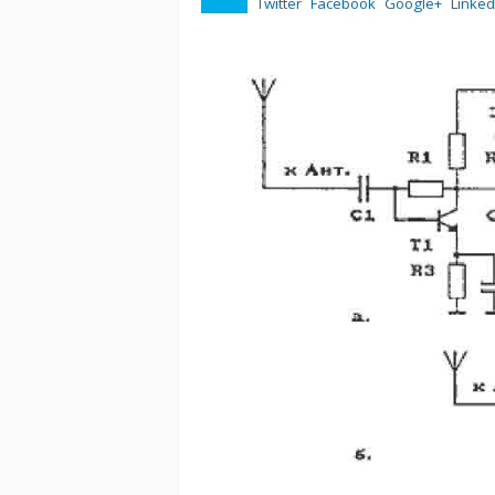
Twitter
Facebook
Google+
Linked