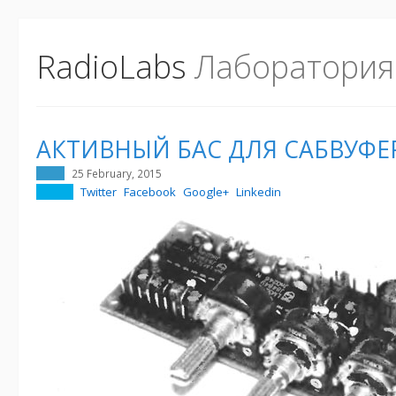
RadioLabs
Лаборатория
АКТИВНЫЙ БАС ДЛЯ САБВУФЕ
25 February, 2015
Twitter
Facebook
Google+
Linkedin