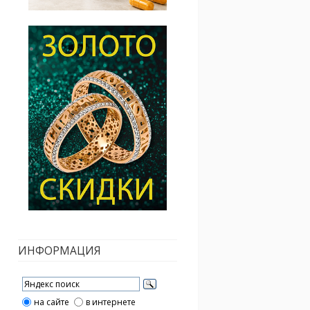
ИНФОРМАЦИЯ
на сайте
в интернете