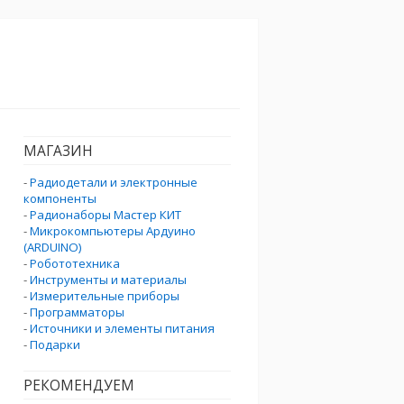
МАГАЗИН
-
Радиодетали и электронные
компоненты
-
Радионаборы Мастер КИТ
-
Микрокомпьютеры Ардуино
(ARDUINO)
-
Робототехника
-
Инструменты и материалы
-
Измерительные приборы
-
Программаторы
-
Источники и элементы питания
-
Подарки
РЕКОМЕНДУЕМ