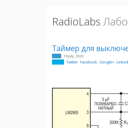
RadioLabs
Лабо
Таймер для выключе
19 July, 2020
Twitter
Facebook
Google+
Linked