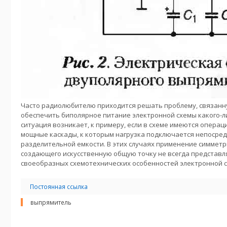
Часто радиолюбителю приходится решать проблему, связанн
обеспечить биполярное питание электронной схемы какого-л
ситуация возникает, к примеру, если в схеме имеются опера
мощные каскады, к которым нагрузка подключается непосред
разделительной емкости. В этих случаях применение симметр
создающего искусственную общую точку не всегда представл
своеобразных схемотехнических особенностей электронной 
Постоянная ссылка
выпрямитель