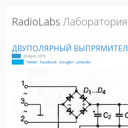
RadioLabs
Лаборатория
ДВУПОЛЯРНЫЙ ВЫПРЯМИТЕЛ
20 April, 2015
Twitter
Facebook
Google+
Linkedin