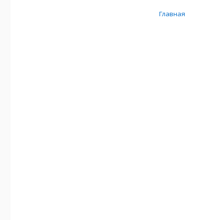
Главная