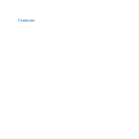
Главная