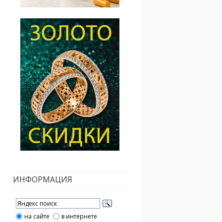
ИНФОРМАЦИЯ
на сайте
в интернете