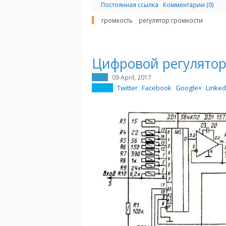
Постоянная ссылка
Комментарии (0)
громкость
регулятор громкости
Цифровой регулятор
09 April, 2017
Twitter
Facebook
Google+
Linked