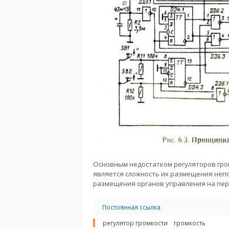
Основным недостатком регуляторов гро
является сложность их размещения неп
размещения органов управления на пер
Постоянная ссылка
регулятор громкости
громкость