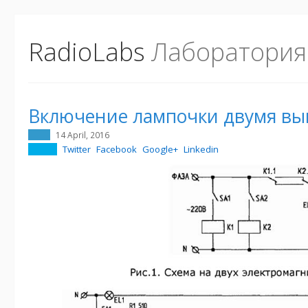
RadioLabs
Лаборатория
Включение лампочки двумя в
14 April, 2016
Twitter
Facebook
Google+
Linkedin