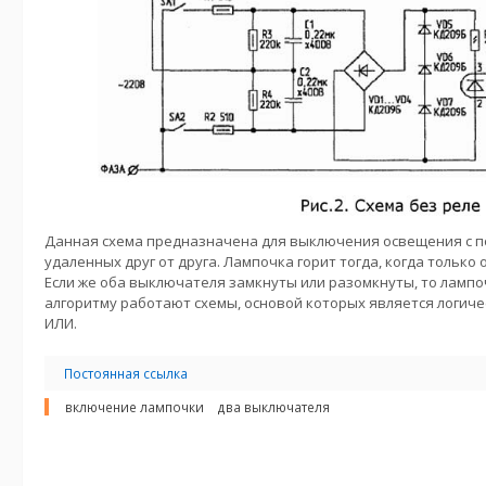
Данная схема предназначена для выключения освещения с 
удаленных друг от друга. Лампочка горит тогда, когда только
Если же оба выключателя замкнуты или разомкнуты, то лампоч
алгоритму работают схемы, основой которых является лог
ИЛИ.
Постоянная ссылка
включение лампочки
два выключателя