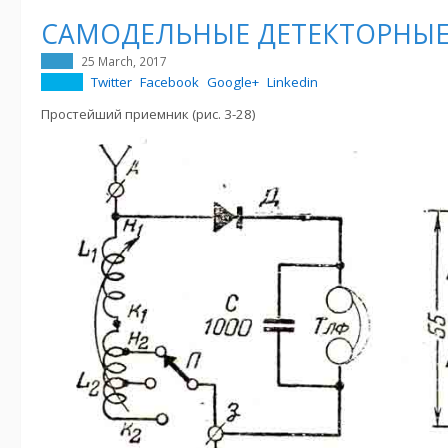
САМОДЕЛЬНЫЕ ДЕТЕКТОРНЫ
25 March, 2017
Twitter
Facebook
Google+
Linkedin
Простейший приемник (рис. 3-28)