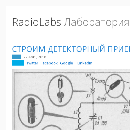
RadioLabs
Лаборатория
СТРОИМ ДЕТЕКТОРНЫЙ ПРИ
22 April, 2018
Twitter
Facebook
Google+
Linkedin