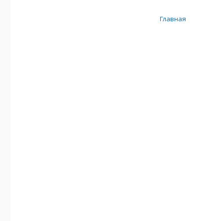
Главная