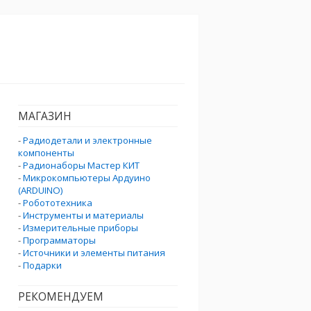
МАГАЗИН
-
Радиодетали и электронные
компоненты
-
Радионаборы Мастер КИТ
-
Микрокомпьютеры Ардуино
(ARDUINO)
-
Робототехника
-
Инструменты и материалы
-
Измерительные приборы
-
Программаторы
-
Источники и элементы питания
-
Подарки
РЕКОМЕНДУЕМ