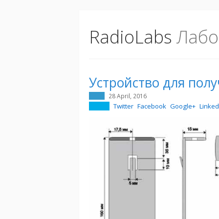
RadioLabs
Лабо
Устройство для пол
28 April, 2016
Twitter
Facebook
Google+
Linked