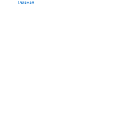
Главная