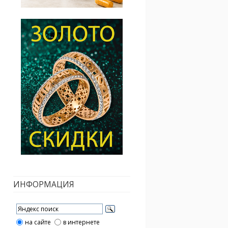
ИНФОРМАЦИЯ
на сайте
в интернете