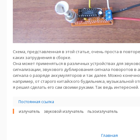
Схема, представленная в этой статье, очень проста в повтор
каких затруднения в сборке.
Она может применяться в различных устройствах для звуков
сигнализации, звукового дублирования сигнала поворотов в 
сигнала о разряде аккумуляторов и так далее. Можно конечно
например, от старого китайского будильника, музыкальной от
я решил сделать его сам своими руками. Так ведь интересней.
Постоянная ссылка
излучатель
звуковой излучатель
пьзоизлучатель
Главная