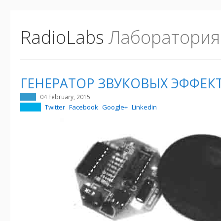
RadioLabs
Лаборатория
ГЕНЕРАТОР ЗВУКОВЫХ ЭФФЕК
04 February, 2015
Twitter
Facebook
Google+
Linkedin