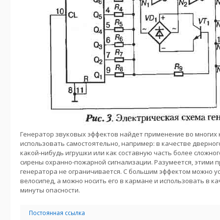
Генератор звуковых эффектов найдет применение во многих к
использовать самостоятельно, например: в качестве дверног
какой-нибудь игрушки или как составную часть более сложног
сирены охранно-пожарной сигнализации. Разумеется, этими
генератора не ограничивается. С большим эффектом можно у
велосипед, а можно носить его в кармане и использовать в ка
минуты опасности.
Постоянная ссылка