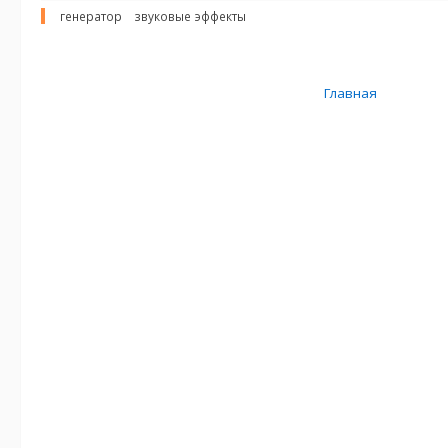
генератор
звуковые эффекты
Главная