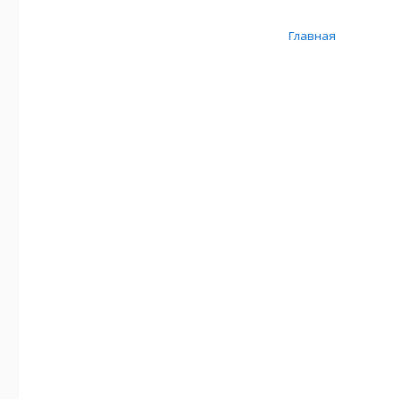
Главная