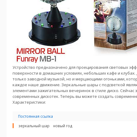
Устройство предназначено для проецирования световых эфф
поверхности в домашних условиях, небольших кафе и клубах. 
только заводной музыкой, но и мерцающими огоньками, кото
каждое наше движение. Зеркальные шары с подсветкой явл
элементами зажигательных вечеринок в стиле диско. Сейчас 
современных дискотек. Теперь вы можете создать современны
Характеристики:
Постоянная ссылка
зеркальный шар
новый год