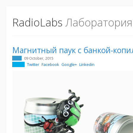
RadioLabs
Лаборатория
Магнитный паук с банкой-копи
09 October, 2015
Twitter
Facebook
Google+
Linkedin