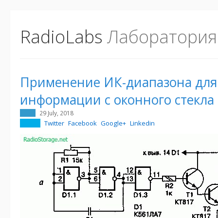
RadioLabs
Лаборатория
Применение ИК-диапазона для
информации с оконного стекла
29 July, 2018
Twitter
Facebook
Google+
Linkedin