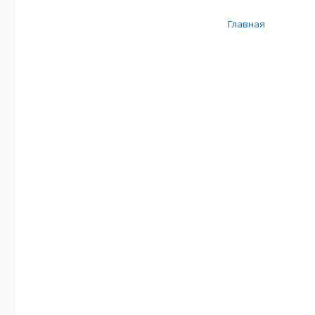
Главная