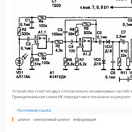
Устройство стоит из двух относительно независимых частей:
Принципиальная схема ИК-передатчика показана на рисунке 1
Постоянная ссылка
шпион
электронный шпион
информация