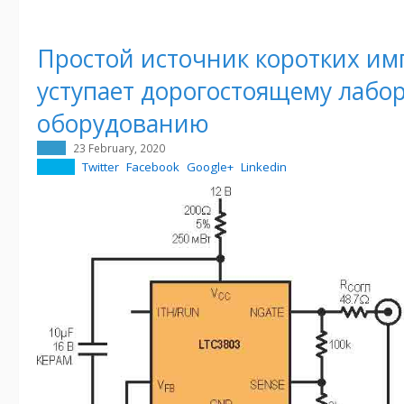
Простой источник коротких им
уступает дорогостоящему лабо
оборудованию
23 February, 2020
Twitter
Facebook
Google+
Linkedin