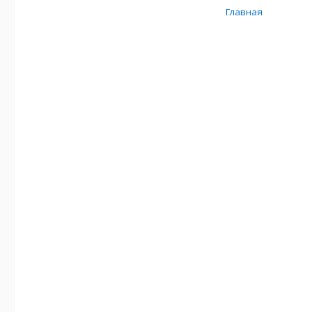
Главная