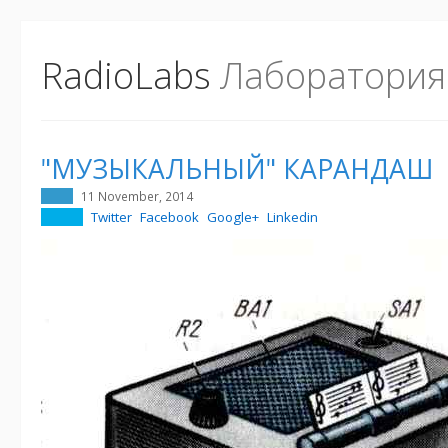
RadioLabs
Лаборатория
"МУЗЫКАЛЬНЫЙ" КАРАНДАШ
11 November, 2014
Twitter
Facebook
Google+
Linkedin