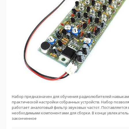
Набор предназначен для обучения радиолюбителей навыкам 
практической настройки собранных устройств. Набор позвол
работает аналоговый фильтр звуковых частот. Поставляется 
необходимыми компонентами для сборки. В конце увлекатель
законченное