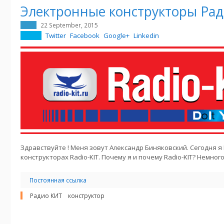
Электронные конструкторы Ра
22 September, 2015
Twitter
Facebook
Google+
Linkedin
Здравствуйте ! Меня зовут Александр Биняковский. Сегодня я
конструкторах Radio-KIT. Почему я и почему Radio-KIT? Немного
Постоянная ссылка
Радио КИТ
конструктор