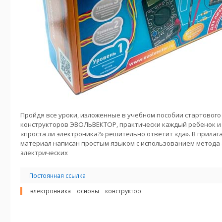
Пройдя все уроки, изложенные в учебном пособии стартового 
конструкторов ЭВОЛЬВЕКТОР, практически каждый ребенок и 
«проста ли электроника?» решительно ответит «да». В прила
материал написан простым языком с использованием метода
электрических
Постоянная ссылка
электронника
основы
конструктор