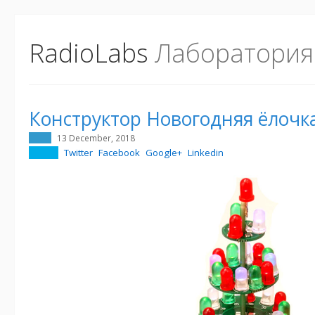
RadioLabs
Лаборатория
Конструктор Новогодняя ёлочк
13 December, 2018
Twitter
Facebook
Google+
Linkedin