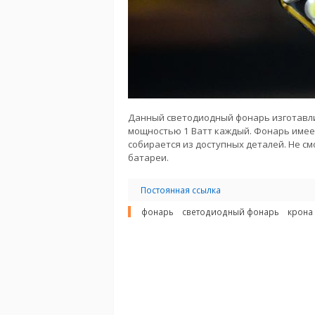
Данный светодиодный фонарь изготавли
мощностью 1 Ватт каждый. Фонарь имеет
собирается из доступных деталей. Не смо
батареи.
Постоянная ссылка
фонарь
светодиодный фонарь
крона