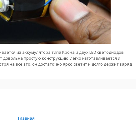
вается из аккумулятора типа Крона и двух LED светодиодов
 довольна простую конструкцию, легко изготавливается и
тря на всё это, он достаточно ярко светит и долго держит заряд
Главная