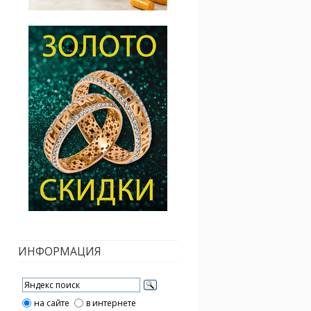
ИНФОРМАЦИЯ
на сайте
в интернете