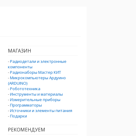
МАГАЗИН
-
Радиодетали и электронные
компоненты
-
Радионаборы Мастер КИТ
-
Микрокомпьютеры Ардуино
(ARDUINO)
-
Робототехника
-
Инструменты и материалы
-
Измерительные приборы
-
Программаторы
-
Источники и элементы питания
-
Подарки
РЕКОМЕНДУЕМ