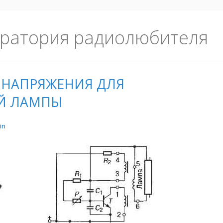
ратория радиолюбителя
 НАПРЯЖЕНИЯ ДЛЯ
Й ЛАМПЫ
in