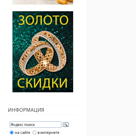
ИНФОРМАЦИЯ
на сайте
в интернете