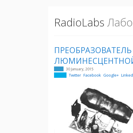
RadioLabs
Лабо
ПРЕОБРАЗОВАТЕЛЬ
ЛЮМИНЕСЦЕНТНО
30 January, 2015
Twitter
Facebook
Google+
Linked