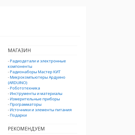
МАГАЗИН
-
Радиодетали и электронные
компоненты
-
Радионаборы Мастер КИТ
-
Микрокомпьютеры Ардуино
(ARDUINO)
-
Робототехника
-
Инструменты и материалы
-
Измерительные приборы
-
Программаторы
-
Источники и элементы питания
-
Подарки
РЕКОМЕНДУЕМ