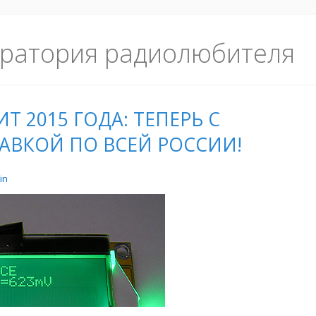
ратория радиолюбителя
ХИТ 2015 ГОДА: ТЕПЕРЬ С
АВКОЙ ПО ВСЕЙ РОССИИ!
in