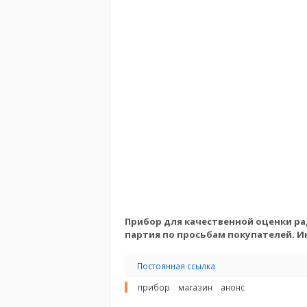
Прибор для качественной оценки р
партия по просьбам покупателей.
И
Постоянная ссылка
прибор
магазин
анонс