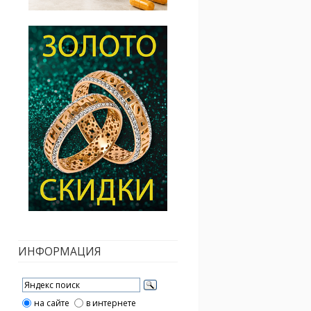
ИНФОРМАЦИЯ
на сайте
в интернете