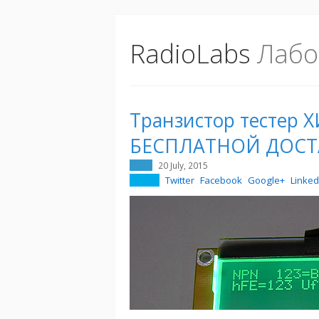
RadioLabs
Лабо
Транзистор тестер 
БЕСПЛАТНОЙ ДОСТ
20 July, 2015
Twitter
Facebook
Google+
Linked