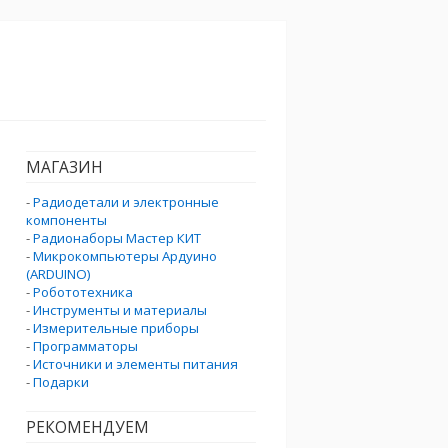
МАГАЗИН
-
Радиодетали и электронные
компоненты
-
Радионаборы Мастер КИТ
-
Микрокомпьютеры Ардуино
(ARDUINO)
-
Робототехника
-
Инструменты и материалы
-
Измерительные приборы
-
Программаторы
-
Источники и элементы питания
-
Подарки
РЕКОМЕНДУЕМ