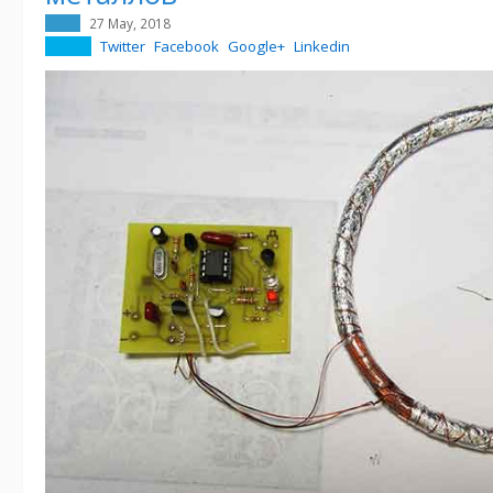
27 May, 2018
Twitter
Facebook
Google+
Linkedin