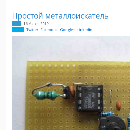
Простой металлоискатель
16 March, 2019
Twitter
Facebook
Google+
Linkedin