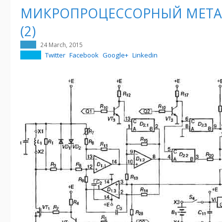
МИКРОПРОЦЕССОРНЫЙ МЕТА
(2)
24 March, 2015
Twitter
Facebook
Google+
Linkedin