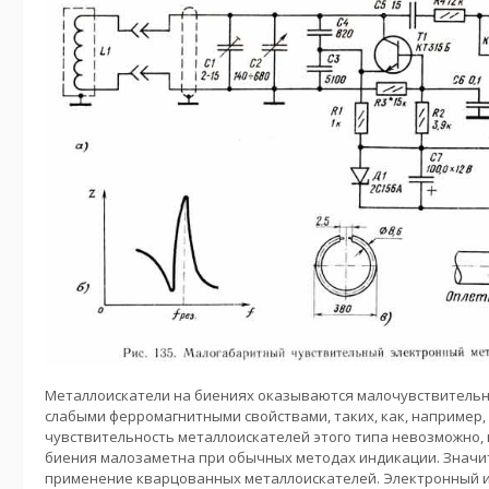
Металлоискатели на биениях оказываются малочувствительн
слабыми ферромагнитными свойствами, таких, как, например, 
чувствительность металлоискателей этого типа невозможно, 
биения малозаметна при обычных методах индикации. Значи
применение кварцованных металлоискателей. Электронный и