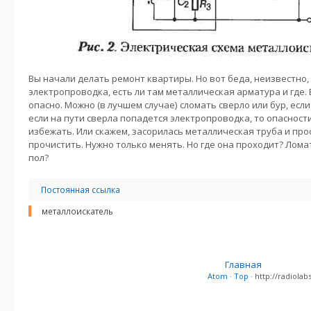
Вы начали делать ремонт квартиры. Но вот беда, неизвестно,
электропроводка, есть ли там металлическая арматура и где. 
опасно. Можно (в лучшем случае) сломать сверло или бур, если
если на пути сверла попадется электропроводка, то опаснос
избежать. Или скажем, засорилась металлическая труба и пр
прочистить. Нужно только менять. Но где она проходит? Лома
пол?
Постоянная ссылка
металлоискатель
Главная
Atom
·
Top
· http://radiol