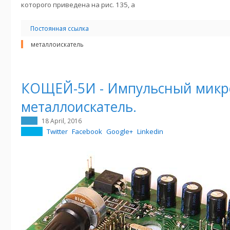
которого приведена на рис. 135, а
Постоянная ссылка
металлоискатель
КОЩЕЙ-5И - Импульсный микр
металлоискатель.
18 April, 2016
Twitter
Facebook
Google+
Linkedin