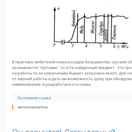
В практике любителей поиска кладов большинство случаев о
оказываются "пустыми", то есть найденный предмет - это пр
на работы по ее извлечению бывает затрачено много. Для то
от лишней работы и дать им возможность сразу при обнаруж
наименование, и разработана эта схема.
Постоянная ссылка
металлоискатель