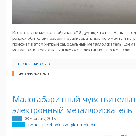
Кто из нас не мечтал найти клад? Я думаю, что все! Наша сег
радиолюбителей позволит реализовать давнюю мечту и погру
поможет в этом хитрый самодельный металлоискатель! Схема
металлоискателя «Малыш ФМ2» с селективностью металлов.
Постоянная ссылка
металлоискатель
Малогабаритный чувствитель
электронный металлоискатель
03 February, 2018
Twitter
Facebook
Google+
Linkedin