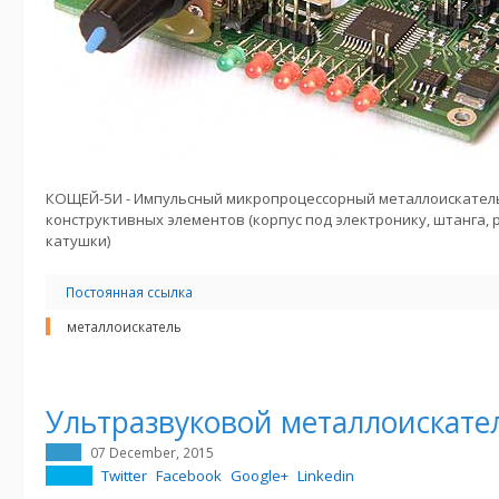
КОЩЕЙ-5И - Импульсный микропроцессорный металлоискатель
конструктивных элементов (корпус под электронику, штанга, 
катушки)
Постоянная ссылка
металлоискатель
Ультразвуковой металлоискате
07 December, 2015
Twitter
Facebook
Google+
Linkedin