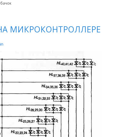
 бачок
НА МИКРОКОНТРОЛЛЕРЕ
in