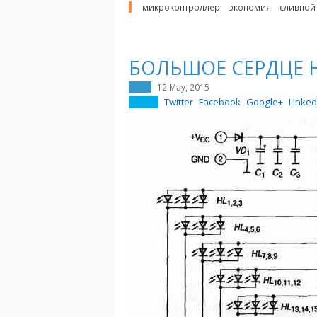
микроконтроллер
экономия
сливной
БОЛЬШОЕ СЕРДЦЕ 
12 May, 2015
Twitter
Facebook
Google+
Linked