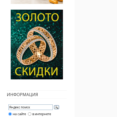
ИНФОРМАЦИЯ
на сайте
в интернете