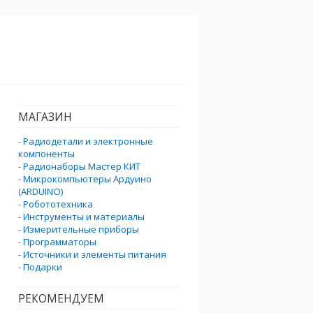
МАГАЗИН
-
Радиодетали и электронные
компоненты
-
Радионаборы Мастер КИТ
-
Микрокомпьютеры Ардуино
(ARDUINO)
-
Робототехника
-
Инструменты и материалы
-
Измерительные приборы
-
Программаторы
-
Источники и элементы питания
-
Подарки
РЕКОМЕНДУЕМ