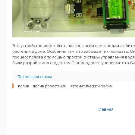
Это устройство может быть полезно всем цветоводам-любител
растения в доме. Особенно тем, кто забывает их поливать. 
процесс полива с помощью простой системы управления водя
было разработано студентом Стэнфордского университета Gan
Постоянная ссылка
полив
полив рооастений
автоматический полив
Главная