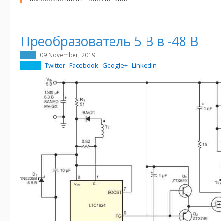
Преобразователь 5 В в -48 В
09 November, 2019
Twitter
Facebook
Google+
Linkedin