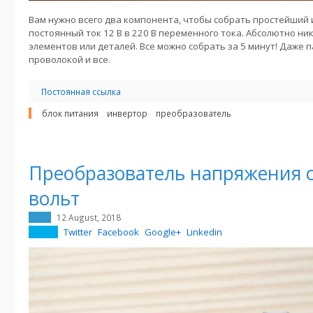
Вам нужно всего два компонента, чтобы собрать простейший
постоянный ток 12 В в 220 В переменного тока. Абсолютно ни
элементов или деталей. Все можно собрать за 5 минут! Даже п
проволокой и все.
Постоянная ссылка
блок питания
инвертор
преобразователь
Преобразователь напряжения с 
вольт
12 August, 2018
Twitter
Facebook
Google+
Linkedin