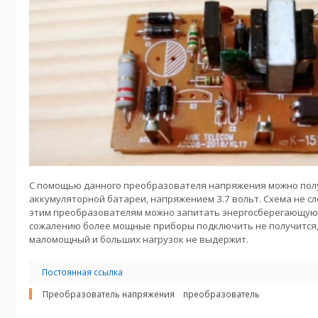
С помощью данного преобразователя напряжения можно полу
аккумуляторной батареи, напряжением 3.7 вольт. Схема не сл
этим преобразователям можно запитать энергосберегающую 
сожалению более мощные приборы подключить не получится,
маломощный и больших нагрузок не выдержит.
Постоянная ссылка
Преобразователь напряжения
преобразователь