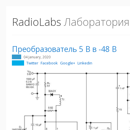
RadioLabs
Лаборатория
Преобразователь 5 В в -48 В
04 January, 2020
Twitter
Facebook
Google+
Linkedin