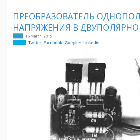
ПРЕОБРАЗОВАТЕЛЬ ОДНОПО
НАПРЯЖЕНИЯ В ДВУПОЛЯРНО
16 March, 2015
Twitter
Facebook
Google+
Linkedin