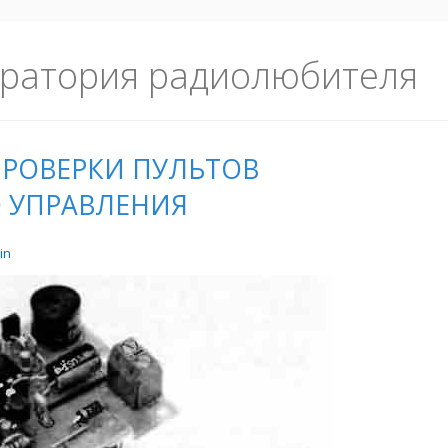
ратория радиолюбителя
ПРОВЕРКИ ПУЛЬТОВ
 УПРАВЛЕНИЯ
in