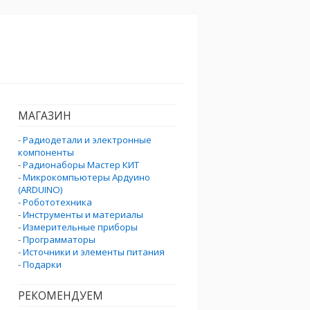
МАГАЗИН
-
Радиодетали и электронные
компоненты
-
Радионаборы Мастер КИТ
-
Микрокомпьютеры Ардуино
(ARDUINO)
-
Робототехника
-
Инструменты и материалы
-
Измерительные приборы
-
Программаторы
-
Источники и элементы питания
-
Подарки
РЕКОМЕНДУЕМ