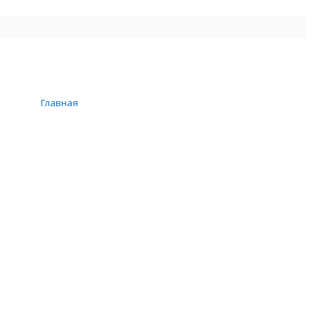
Главная