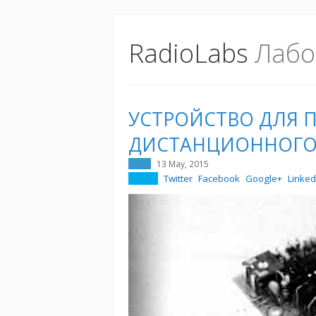
RadioLabs
Лабо
УСТРОЙСТВО ДЛЯ 
ДИСТАНЦИОННОГО
13 May, 2015
Twitter
Facebook
Google+
Linked