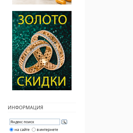
ИНФОРМАЦИЯ
на сайте
в интернете