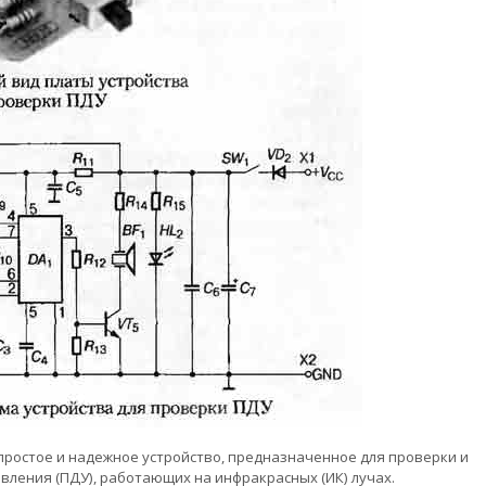
простое и надежное устройство, предназначенное для проверки и
вления (ПДУ), работающих на инфракрасных (ИК) лучах.