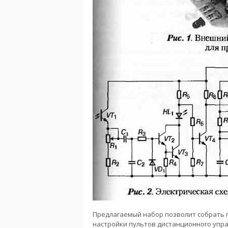
Предлагаемый набор позволит собрать 
настройки пультов дистанционного упра