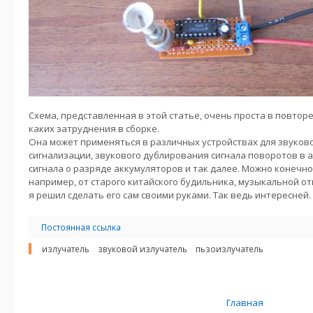
Схема, представленная в этой статье, очень проста в повтор
каких затруднения в сборке.
Она может применяться в различных устройствах для звуков
сигнализации, звукового дублирования сигнала поворотов в 
сигнала о разряде аккумуляторов и так далее. Можно конечно
например, от старого китайского будильника, музыкальной от
я решил сделать его сам своими руками. Так ведь интересней.
Постоянная ссылка
излучатель
звуковой излучатель
пьзоизлучатель
Главная