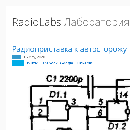
RadioLabs
Лаборатория
Радиоприставка к автосторожу
18 May, 2020
Twitter
Facebook
Google+
Linkedin