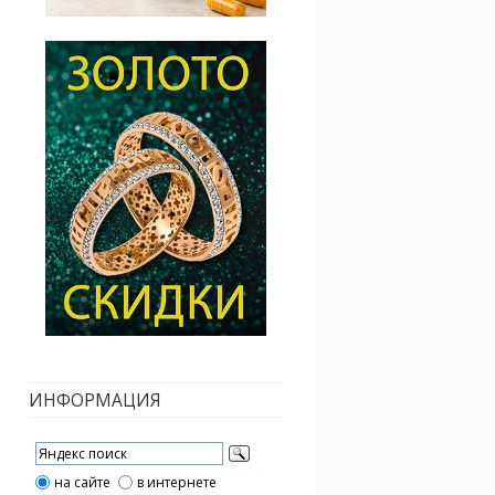
ИНФОРМАЦИЯ
на сайте
в интернете