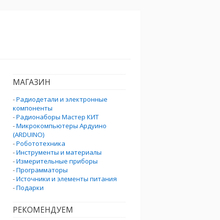
МАГАЗИН
-
Радиодетали и электронные
компоненты
-
Радионаборы Мастер КИТ
-
Микрокомпьютеры Ардуино
(ARDUINO)
-
Робототехника
-
Инструменты и материалы
-
Измерительные приборы
-
Программаторы
-
Источники и элементы питания
-
Подарки
РЕКОМЕНДУЕМ