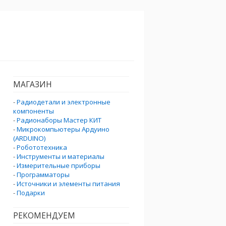
МАГАЗИН
-
Радиодетали и электронные
компоненты
-
Радионаборы Мастер КИТ
-
Микрокомпьютеры Ардуино
(ARDUINO)
-
Робототехника
-
Инструменты и материалы
-
Измерительные приборы
-
Программаторы
-
Источники и элементы питания
-
Подарки
РЕКОМЕНДУЕМ