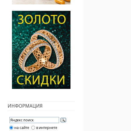
ИНФОРМАЦИЯ
на сайте
в интернете