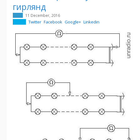
гирлянд
11 December, 2016
Twitter
Facebook
Google+
Linkedin