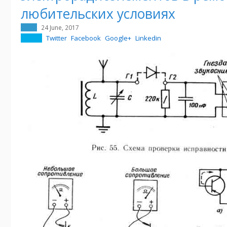
любительских условиях
24 June, 2017
Twitter
Facebook
Google+
Linkedin