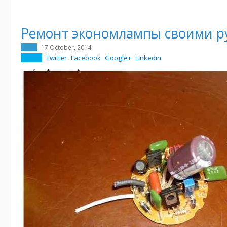
Ремонт экономлампы своими р
17 October, 2014
Twitter
Facebook
Google+
Linkedin