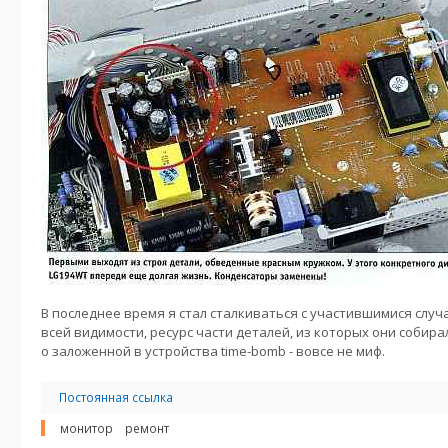
В последнее время я стал сталкиваться с участившимися случ
всей видимости, ресурс части деталей, из которых они собирал
о заложенной в устройства time-bomb - вовсе не миф.
Постоянная ссылка
монитор
ремонт