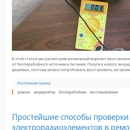
В этой статье мы рассмотрим возможный вариант восстановл
от бесперебойного источника питания. Покупка нового аккум
дешёвых, поэтому можно попробовать восстановить её своим
Постоянная ссылка
ремонт
аккумулятор
бесперебойник
восстановление
Простейшие способы проверки
электрорадиоэлементов в рем