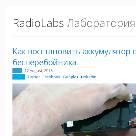
RadioLabs
Лаборатория
Как восстановить аккумулятор 
бесперебойника
12 August, 2018
Twitter
Facebook
Google+
Linkedin