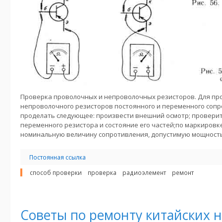
Проверка проволочных и непроволочных резисторов. Для пр
непроволочного резисторов постоянного и переменного соп
проделать следующее: произвести внешний осмотр; провери
переменного резистора и состояние его частей;по маркировк
номинальную величину сопротивления, допустимую мощность 
Постоянная ссылка
способ проверки
проверка
радиоэлемент
ремонт
Советы по ремонту китайских 