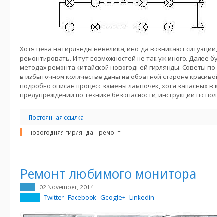
Хотя цена на гирлянды невелика, иногда возникают ситуации,
ремонтировать. И тут возможностей не так уж много. Далее б
методах ремонта китайской новогодней гирлянды. Советы по
в избыточном количестве даны на обратной стороне красиво
подробно описан процесс замены лампочек, хотя запасных в к
предупреждений по технике безопасности, инструкции по по
Постоянная ссылка
новогодняя гирлянда
ремонт
Ремонт любимого монитора
02 November, 2014
Twitter
Facebook
Google+
Linkedin