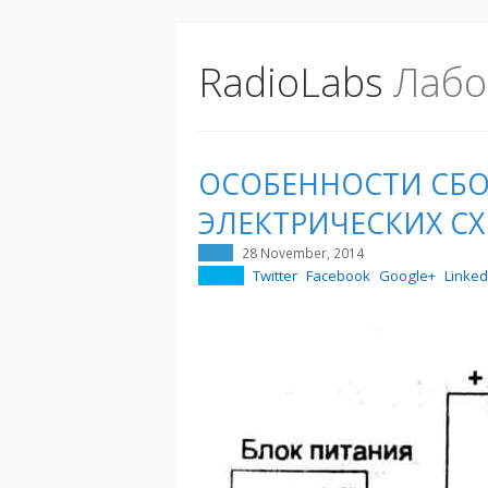
RadioLabs
Лабо
ОСОБЕННОСТИ СБО
ЭЛЕКТРИЧЕСКИХ С
28 November, 2014
Twitter
Facebook
Google+
Linked