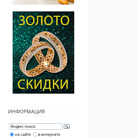
ИНФОРМАЦИЯ
на сайте
в интернете