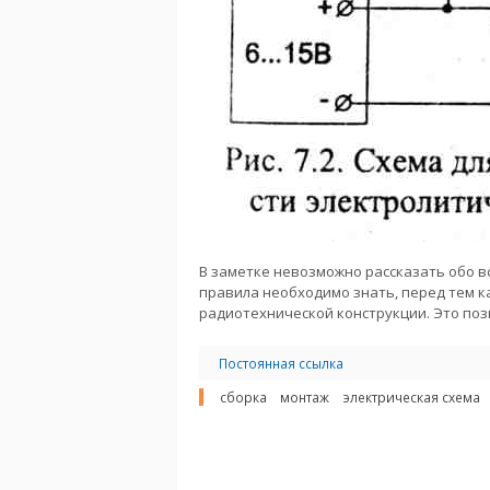
В заметке невозможно рассказать обо в
правила необходимо знать, перед тем к
радиотехнической конструкции. Это поз
Постоянная ссылка
сборка
монтаж
электрическая схема