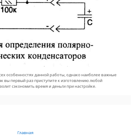
сех особенностях данной работы, однако наиболее важные
ак вы первый раз приступите к изготовлению любой
волит сэкономить время и деньги при настройке.
Главная