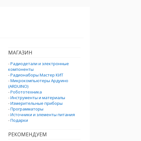
МАГАЗИН
-
Радиодетали и электронные
компоненты
-
Радионаборы Мастер КИТ
-
Микрокомпьютеры Ардуино
(ARDUINO)
-
Робототехника
-
Инструменты и материалы
-
Измерительные приборы
-
Программаторы
-
Источники и элементы питания
-
Подарки
РЕКОМЕНДУЕМ