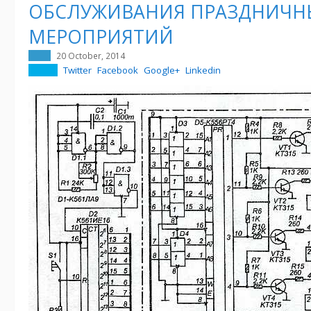
ОБСЛУЖИВАНИЯ ПРАЗДНИЧН
МЕРОПРИЯТИЙ
20 October, 2014
Twitter
Facebook
Google+
Linkedin