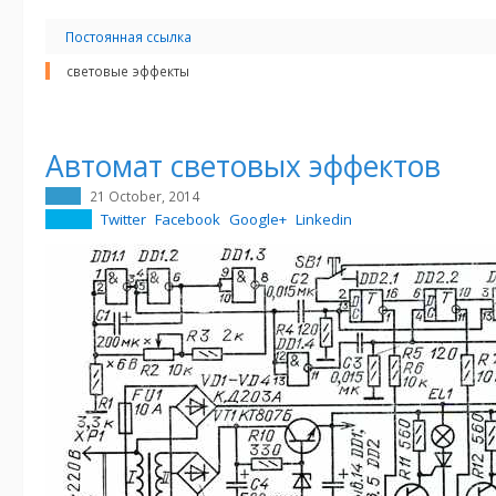
Постоянная ссылка
световые эффекты
Автомат световых эффектов
21 October, 2014
Twitter
Facebook
Google+
Linkedin