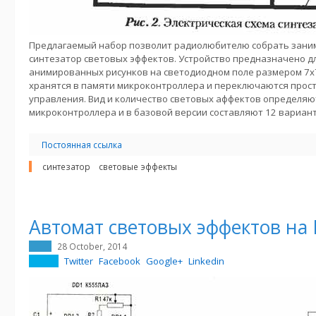
Предлагаемый набор позволит радиолюбителю собрать зани
синтезатор световых эффектов. Устройство предназначено д
анимированных рисунков на светодиодном поле размером 7x
хранятся в памяти микроконтроллера и переключаются про
управления. Вид и количество световых аффектов определя
микроконтроллера и в базовой версии составляют 12 вариант
Постоянная ссылка
синтезатор
световые эффекты
Автомат световых эффектов на
28 October, 2014
Twitter
Facebook
Google+
Linkedin