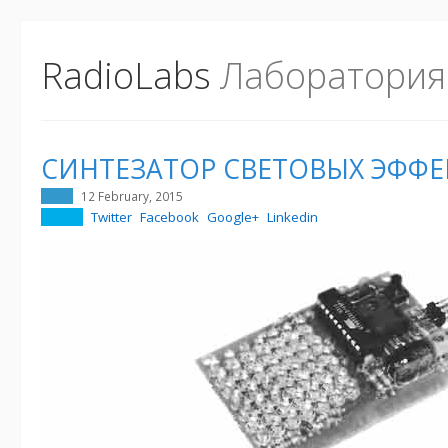
RadioLabs
Лаборатория
СИНТЕЗАТОР СВЕТОВЫХ ЭФФЕ
12 February, 2015
Twitter
Facebook
Google+
Linkedin