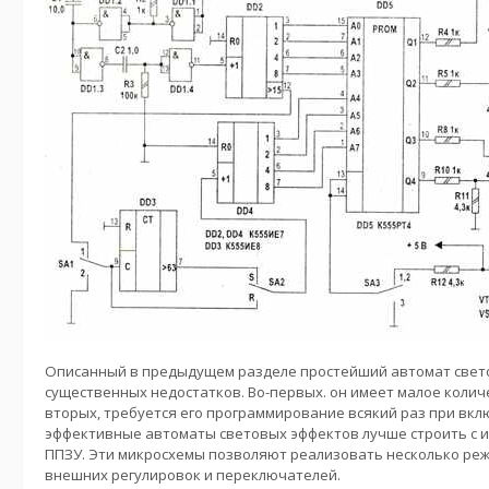
Описанный в предыдущем разделе простейший автомат свет
существенных недостатков. Во-первых. он имеет малое колич
вторых, требуется его программирование всякий раз при вк
эффективные автоматы световых эффектов лучше строить с 
ППЗУ. Эти микросхемы позволяют реализовать несколько ре
внешних регулировок и переключателей.