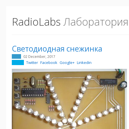
RadioLabs
Лаборатория
Светодиодная снежинка
02 December, 2017
Twitter
Facebook
Google+
Linkedin