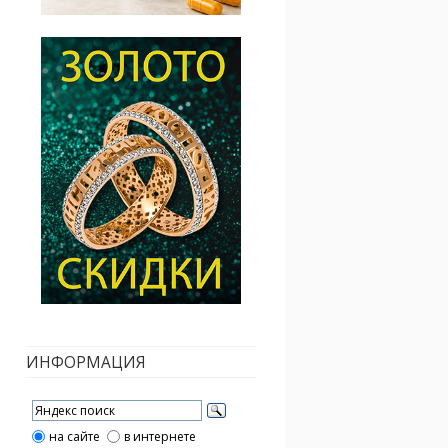
ИНФОРМАЦИЯ
на сайте
в интернете