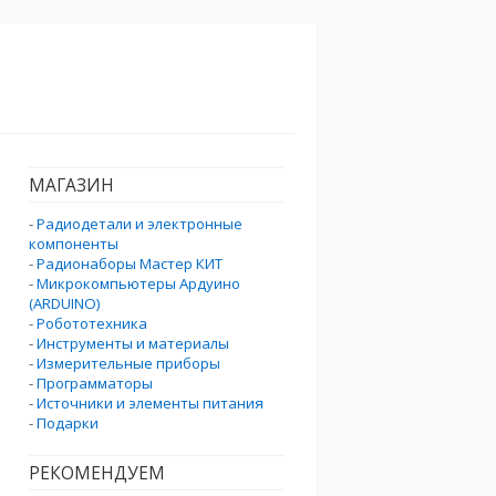
МАГАЗИН
-
Радиодетали и электронные
компоненты
-
Радионаборы Мастер КИТ
-
Микрокомпьютеры Ардуино
(ARDUINO)
-
Робототехника
-
Инструменты и материалы
-
Измерительные приборы
-
Программаторы
-
Источники и элементы питания
-
Подарки
РЕКОМЕНДУЕМ