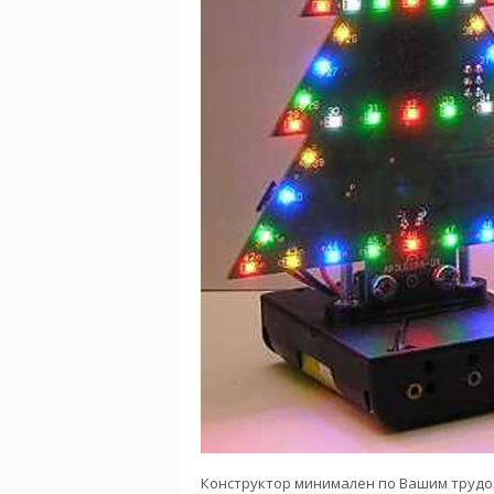
Конструктор минимален по Вашим трудоз