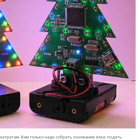
атратам. Вам только надо собрать основание ёлки, подать