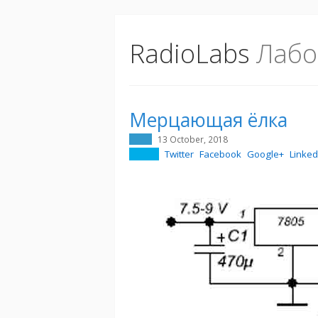
RadioLabs
Лабо
Мерцающая ёлка
13 October, 2018
Twitter
Facebook
Google+
Linked