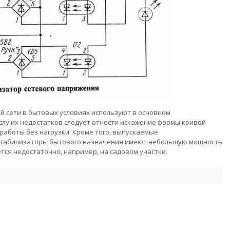
 сети в бытовых условиях используют в основном
лу их недостатков следует отнести искажение формы кривой
аботы без нагрузки. Кроме того, выпускаемые
табилизаторы бытового назначения имеют небольшую мощность
ется недостаточно, например, на садовом участке.