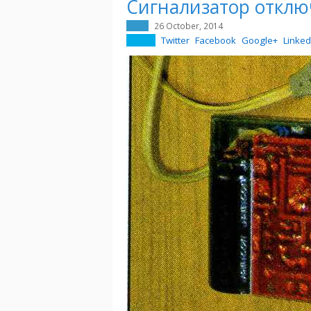
Сигнализатор отклю
26 October, 2014
Twitter
Facebook
Google+
Linked