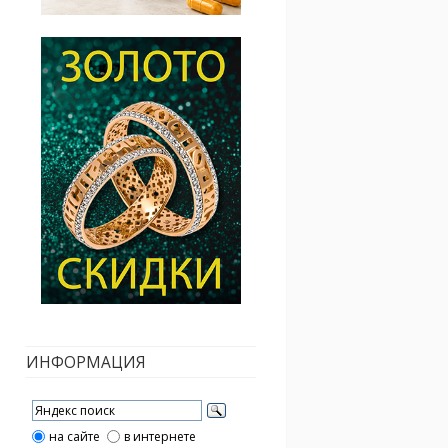
ИНФОРМАЦИЯ
на сайте
в интернете