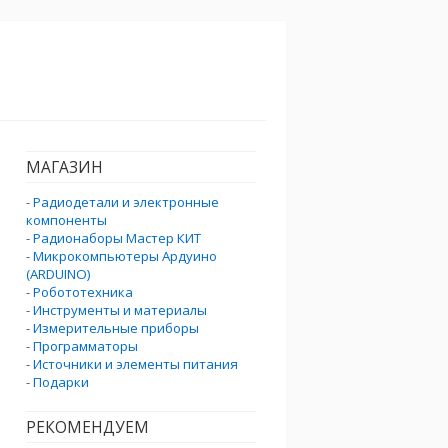
МАГАЗИН
-
Радиодетали и электронные
компоненты
-
Радионаборы Мастер КИТ
-
Микрокомпьютеры Ардуино
(ARDUINO)
-
Робототехника
-
Инструменты и материалы
-
Измерительные приборы
-
Программаторы
-
Источники и элементы питания
-
Подарки
РЕКОМЕНДУЕМ