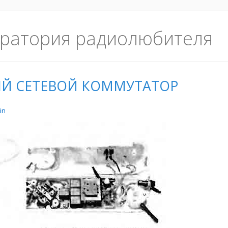
ратория радиолюбителя
Й СЕТЕВОЙ КОММУТАТОР
in