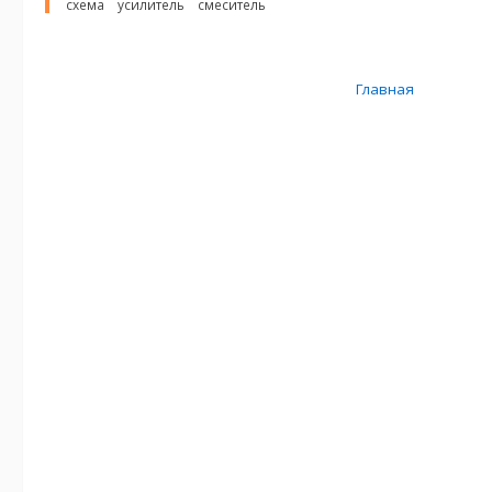
схема
усилитель
смеситель
Главная