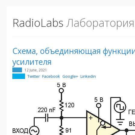
RadioLabs
Лаборатория
Схема, объединяющая функции
усилителя
12 June, 2021
Twitter
Facebook
Google+
Linkedin