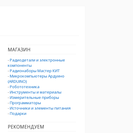
МАГАЗИН
-
Радиодетали и электронные
компоненты
-
Радионаборы Мастер КИТ
-
Микрокомпьютеры Ардуино
(ARDUINO)
-
Робототехника
-
Инструменты и материалы
-
Измерительные приборы
-
Программаторы
-
Источники и элементы питания
-
Подарки
РЕКОМЕНДУЕМ