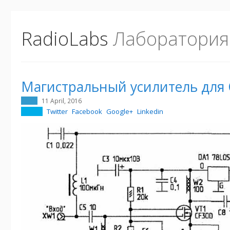
RadioLabs
Лаборатория
Магистральный усилитель для
11 April, 2016
Twitter
Facebook
Google+
Linkedin