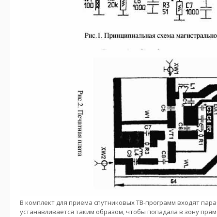
В комплект для приема спутниковых ТВ-программ входят пар
устанавливается таким образом, чтобы попадала в зону прям