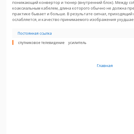
понижающий конвертор и тюнер (внутренний блок). Между со
коаксиальным кабелем, длина которого обычно не должна прев
практике бывает и больше. В результате сигнал, приходящий
ослабляется, и качество принимаемого изображения ухудшае
Постоянная ссылка
спутниковое телевидение
усилитель
Главная