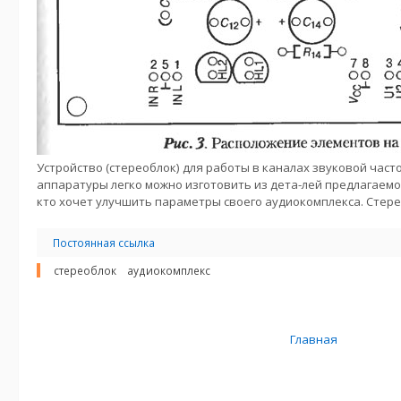
Устройство (стереоблок) для работы в каналах звуковой ча
аппаратуры легко можно изготовить из дета-лей предлагаемо
кто хочет улучшить параметры своего аудиокомплекса. Стере
Постоянная ссылка
стереоблок
аудиокомплекс
Главная