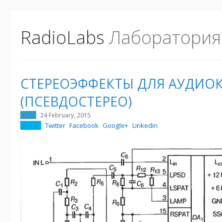
RadioLabs
Лаборатория
СТЕРЕОЭФФЕКТЫ ДЛЯ АУДИО
(ПСЕВДОСТЕРЕО)
24 February, 2015
Twitter
Facebook
Google+
Linkedin