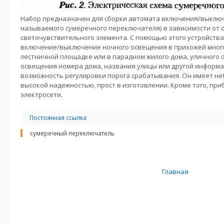
Набор предназначен для сборки автомата включения/выключ
называемого сумеречного переключателя) в зависимости от
светочувствительного элемента. С помощью этого устройств
включение/выключение ночного освещения в прихожей мног
лестничной площадке или в парадном жилого дома, уличного 
освещения номера дома, названия улицы или другой информа
возможность регулировки порога срабатывания. Он имеет н
высокой надежностью, прост в изготовлении. Кроме того, при
электросети.
Постоянная ссылка
сумеречный переключатель
Главная