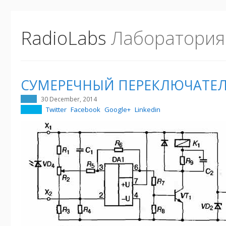
RadioLabs
Лаборатория
СУМЕРЕЧНЫЙ ПЕРЕКЛЮЧАТЕ
30 December, 2014
Twitter
Facebook
Google+
Linkedin