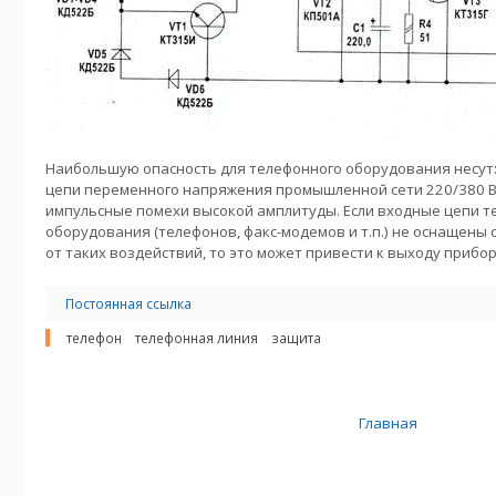
Наибольшую опасность для телефонного оборудования несут
цепи переменного напряжения промышленной сети 220/380 В
импульсные помехи высокой амплитуды. Если входные цепи 
оборудования (телефонов, факс-модемов и т.п.) не оснащен
от таких воздействий, то это может привести к выходу прибор
Постоянная ссылка
телефон
телефонная линия
защита
Главная