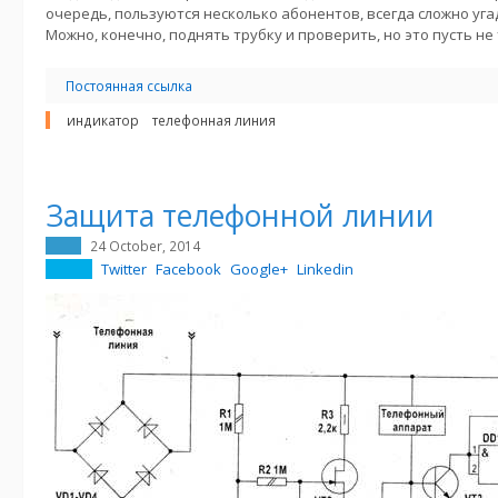
очередь, пользуются несколько абонентов, всегда сложно угад
Можно, конечно, поднять трубку и проверить, но это пусть не 
Постоянная ссылка
индикатор
телефонная линия
Защита телефонной линии
24 October, 2014
Twitter
Facebook
Google+
Linkedin