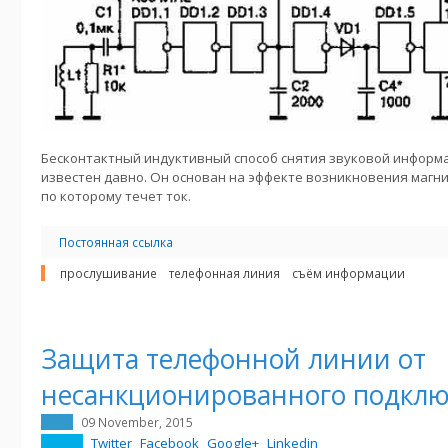
Бесконтактный индуктивный способ снятия звуковой информ
известен давно. Он основан на эффекте возникновения магни
по которому течет ток.
Постоянная ссылка
прослушивание
телефонная линия
съём информации
Защита телефонной линии от
несанкционированного подкл
09 November, 2015
Twitter
Facebook
Google+
Linkedin