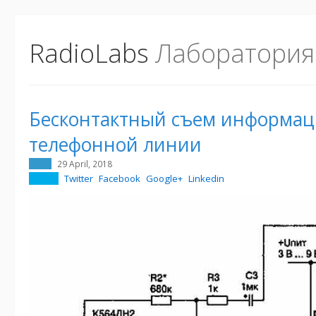
RadioLabs
Лаборатория
Бесконтактный съем информац
телефонной линии
29 April, 2018
Twitter
Facebook
Google+
Linkedin