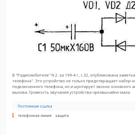
В "Радиолюбителе" N 2. за 199-4 г., с.32, опубликована заметк
телефона". Это устройство не только предотвращает набор н
подключенного телефона, но и шунтирует звонок основного 
вызова. Громкость звучания устройства чрезвычайно мала.
Постоянная ссылка
телефонная линия
защита