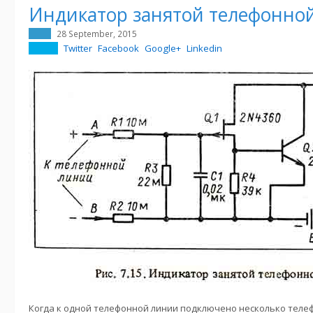
Индикатор занятой телефонно
28 September, 2015
Twitter
Facebook
Google+
Linkedin
Когда к одной телефонной линии подключено несколько телеф