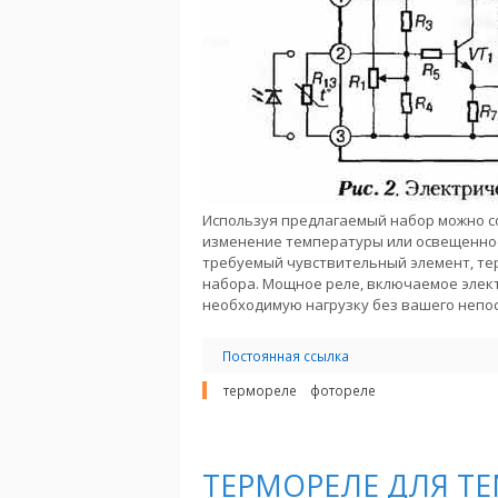
Используя предлагаемый набор можно с
изменение температуры или освещеннос
требуемый чувствительный элемент, тер
набора. Мощное реле, включаемое элек
необходимую нагрузку без вашего непо
Постоянная ссылка
термореле
фотореле
ТЕРМОРЕЛЕ ДЛЯ ТЕМ