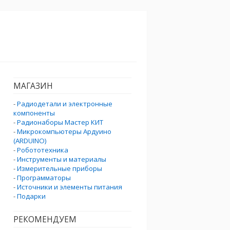
МАГАЗИН
-
Радиодетали и электронные
компоненты
-
Радионаборы Мастер КИТ
-
Микрокомпьютеры Ардуино
(ARDUINO)
-
Робототехника
-
Инструменты и материалы
-
Измерительные приборы
-
Программаторы
-
Источники и элементы питания
-
Подарки
РЕКОМЕНДУЕМ