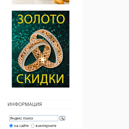
ИНФОРМАЦИЯ
на сайте
в интернете