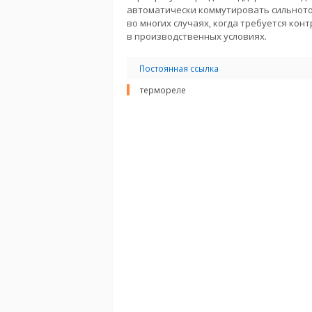
автоматически коммутировать сильнот
во многих случаях, когда требуется кон
в производственных условиях.
Постоянная ссылка
термореле