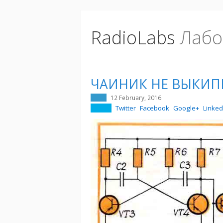
RadioLabs
Лабо
ЧАИНИК НЕ ВЫКИП
12 February, 2016
Twitter
Facebook
Google+
Linked